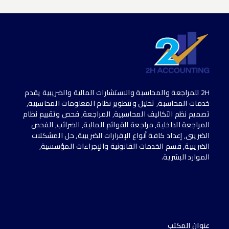
2H للمراجعة والمحاسبة والاستشارات المالية والضريبية يقدم
خدمات المحاسبة, تحليل وتتطوير نظام المعلومات المحاسبية,
تصميم نظم التكاليف المحاسبية, المراجعة, فحص وتقييم نظام
المراجعة الداخلية, مراجعة القوائم المالية, الضرائب, الفحص
الضريبى, إعداد كافة أنواع الإقرارات الضريبية, حل المشكلات
الضريبية, قسم الخدمات القانونية والإجراءات المؤسسية,
الموارد البشرية.
عنوان المكتب