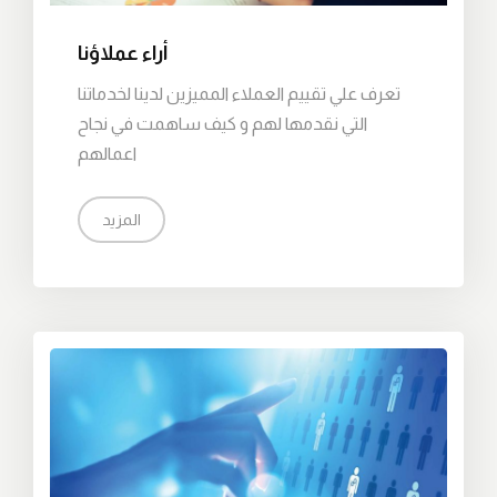
أراء عملاؤنا
تعرف علي تقييم العملاء المميزين لدينا لخدماتنا
التي نقدمها لهم و كيف ساهمت في نجاح
اعمالهم
المزيد