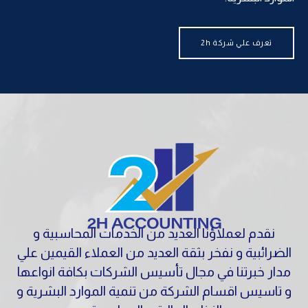
تعرف علي شركة 2h
نقدم لعملاؤنا العديد من الخدمات المحاسبية و
الضرائبية و نفخر بثقة العديد من العملاء القيمين علي
مدار خبرتنا في مجال تأسيس الشركات بكافة انواعها
و تاسيس اقسام الشركة من تنمية الموارد البشرية و