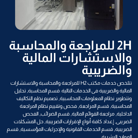
2H للمراجعة والمحاسبة
والاستشارات المالية
والضريبية
تتلخص خدمات مكتب H2 للمراجعة والمحاسبة والاستشارات
المالية والضريبية فى الخدمات التالية: قسم المحاسبة, تحليل
وتتطوير نظام المعلومات المحاسبية, تصميم نظم التكاليف
المحاسبية, قسم المراجعة, فحص وتقييم نظام المراجعة
الداخلية, مراجعة القوائم المالية, قسم الضرائب, الفحص
الضريبى, إعداد كافة أنواع الإقرارات الضريبية, حل المشكلات
الضريبية, قسم الخدمات القانونية والإجراءات المؤسسية, قسم
الموارد البشرية.