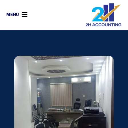
2H ACCOUNTING
MENU
جميع الخدمات
الضريبية للشركات
تعرف علي الخدمات الضريبية