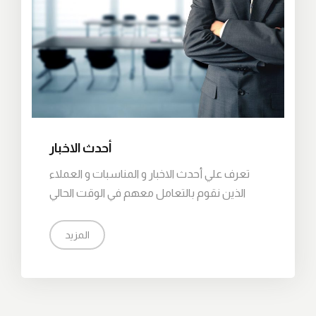
أحدث الاخبار
تعرف علي أحدث الاخبار و المناسبات و العملاء
الذين نقوم بالتعامل معهم في الوقت الحالي
المزيد