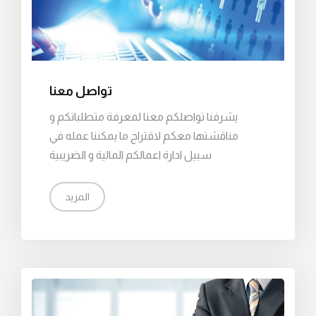
تواصل معنا
يشرفنا تواصلكم معنا لمعرفة متطلباتكم و
مناقشتها معكم لاقتراح ما يمكننا عمله في
سبيل ادارة اعمالكم المالية و الضريبية
المزيد