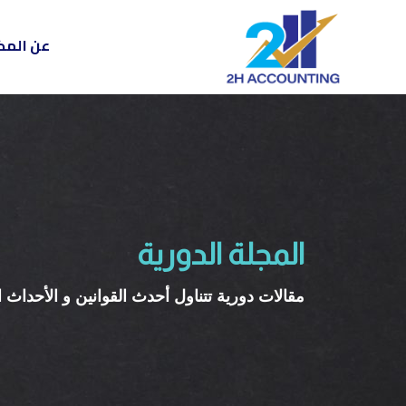
عن الم
المجلة الدورية
مقالات دورية تتناول أحدث القوانين و الأحداث 