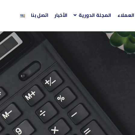
 العملاء
المجلة الدورية
الأخبار
اتصل بنا