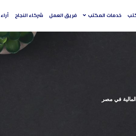
كتب
خدمات المكتب
فريق العمل
شركاء النجاح
أراء
المالية في مصر